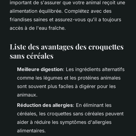
important de s'assurer que votre animal reçoit une
alimentation équilibrée. Complétez avec des
friandises saines et assurez-vous qu'il a toujours
accès à de l'eau fraîche.
Liste des avantages des croquettes
sans céréales
Meilleure digestion
: Les ingrédients alternatifs
comme les légumes et les protéines animales
sont souvent plus faciles à digérer pour les
animaux.
Réduction des allergies
: En éliminant les
céréales, les croquettes sans céréales peuvent
aider à réduire les symptômes d'allergies
alimentaires.