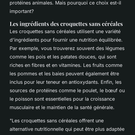
protéines animales. Mais pourquoi ce choix est-il
important?
Les ingrédients des croquettes sans céréales
Les croquettes sans céréales utilisent une variété
d'ingrédients pour fournir une nutrition équilibrée.
Par exemple, vous trouverez souvent des légumes
comme les pois et les patates douces, qui sont
riches en fibres et en vitamines. Les fruits comme
les pommes et les baies peuvent également être
inclus pour leur teneur en antioxydants. Enfin, les
sources de protéines comme le poulet, le bœuf ou
le poisson sont essentielles pour la croissance
musculaire et le maintien de la santé générale.
"Les croquettes sans céréales offrent une
alternative nutritionnelle qui peut être plus adaptée