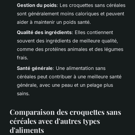
Gestion du poids
: Les croquettes sans céréales
sont généralement moins caloriques et peuvent
aider à maintenir un poids santé.
Qualité des ingrédients
: Elles contiennent
souvent des ingrédients de meilleure qualité,
comme des protéines animales et des légumes
frais.
Santé générale
: Une alimentation sans
céréales peut contribuer à une meilleure santé
générale, avec une peau et un pelage plus
sains.
Comparaison des croquettes sans
céréales avec d'autres types
d'aliments