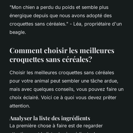
"Mon chien a perdu du poids et semble plus
énergique depuis que nous avons adopté des
croquettes sans céréales."
- Léa, propriétaire d'un
beagle.
Comment choisir les meilleures
croquettes sans céréales?
Choisir les meilleures croquettes sans céréales
pour votre animal peut sembler une tâche ardue,
mais avec quelques conseils, vous pouvez faire un
choix éclairé. Voici ce à quoi vous devez prêter
attention.
Analyser la liste des ingrédients
La première chose à faire est de regarder