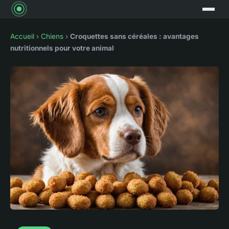
Accueil
›
Chiens
›
Croquettes sans céréales : avantages
nutritionnels pour votre animal