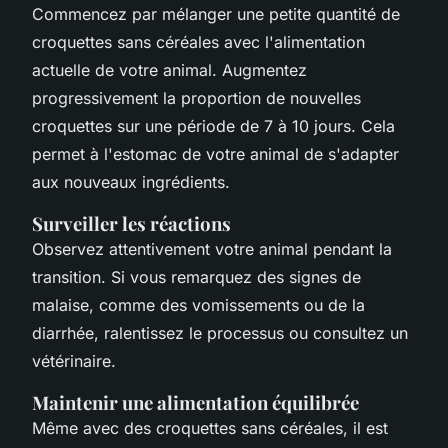
Commencez par mélanger une petite quantité de
croquettes sans céréales avec l'alimentation
actuelle de votre animal. Augmentez
progressivement la proportion de nouvelles
croquettes sur une période de 7 à 10 jours. Cela
permet à l'estomac de votre animal de s'adapter
aux nouveaux ingrédients.
Surveiller les réactions
Observez attentivement votre animal pendant la
transition. Si vous remarquez des signes de
malaise, comme des vomissements ou de la
diarrhée, ralentissez le processus ou consultez un
vétérinaire.
Maintenir une alimentation équilibrée
Même avec des croquettes sans céréales, il est