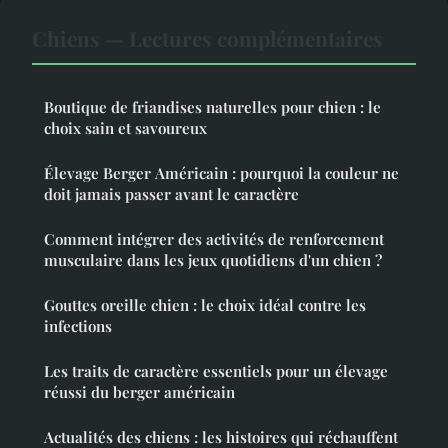
Chiens — Lectures complémentaires
Boutique de friandises naturelles pour chien : le
choix sain et savoureux
Élevage Berger Américain : pourquoi la couleur ne
doit jamais passer avant le caractère
Comment intégrer des activités de renforcement
musculaire dans les jeux quotidiens d'un chien ?
Gouttes oreille chien : le choix idéal contre les
infections
Les traits de caractère essentiels pour un élevage
réussi du berger américain
Actualités des chiens : les histoires qui réchauffent