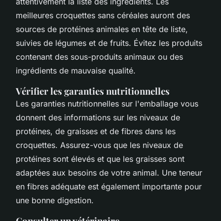
attentivement la liste des ingrédients. Les
meilleures croquettes sans céréales auront des
sources de protéines animales en tête de liste,
suivies de légumes et de fruits. Évitez les produits
contenant des sous-produits animaux ou des
ingrédients de mauvaise qualité.
Vérifier les garanties nutritionnelles
Les garanties nutritionnelles sur l'emballage vous
donnent des informations sur les niveaux de
protéines, de graisses et de fibres dans les
croquettes. Assurez-vous que les niveaux de
protéines sont élevés et que les graisses sont
adaptées aux besoins de votre animal. Une teneur
en fibres adéquate est également importante pour
une bonne digestion.
Consulter un vétérinaire