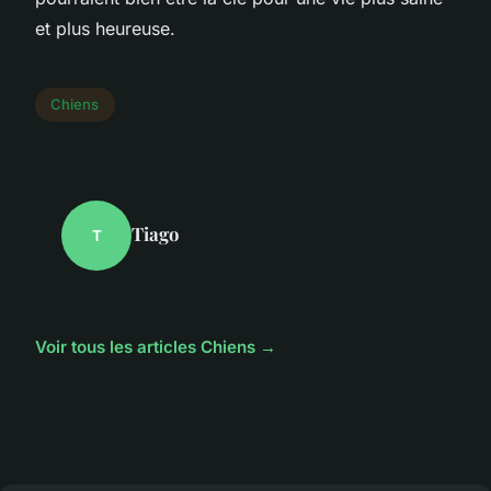
et plus heureuse.
Chiens
Tiago
T
Voir tous les articles Chiens →