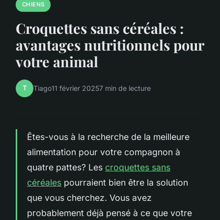
CHIENS
Croquettes sans céréales :
avantages nutritionnels pour
votre animal
T
Tiago
11 février 2025
7 min de lecture
Êtes-vous à la recherche de la meilleure
alimentation pour votre compagnon à
quatre pattes? Les
croquettes sans
céréales
pourraient bien être la solution
que vous cherchez. Vous avez
probablement déjà pensé à ce que votre