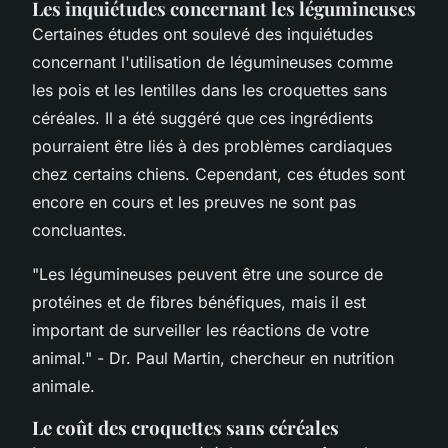
Les inquiétudes concernant les légumineuses
Certaines études ont soulevé des inquiétudes
concernant l'utilisation de légumineuses comme
les pois et les lentilles dans les croquettes sans
céréales. Il a été suggéré que ces ingrédients
pourraient être liés à des problèmes cardiaques
chez certains chiens. Cependant, ces études sont
encore en cours et les preuves ne sont pas
concluantes.
"Les légumineuses peuvent être une source de
protéines et de fibres bénéfiques, mais il est
important de surveiller les réactions de votre
animal."
- Dr. Paul Martin, chercheur en nutrition
animale.
Le coût des croquettes sans céréales