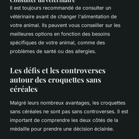
Il est toujours recommandé de consulter un
vétérinaire avant de changer l'alimentation de
votre animal. Ils peuvent vous conseiller sur les
meilleures options en fonction des besoins
spécifiques de votre animal, comme des
problèmes de santé ou des allergies.
Les défis et les controverses
autour des croquettes sans
céréales
Malgré leurs nombreux avantages, les croquettes
sans céréales ne sont pas sans controverses. Il est
important de comprendre les deux côtés de la
médaille pour prendre une décision éclairée.