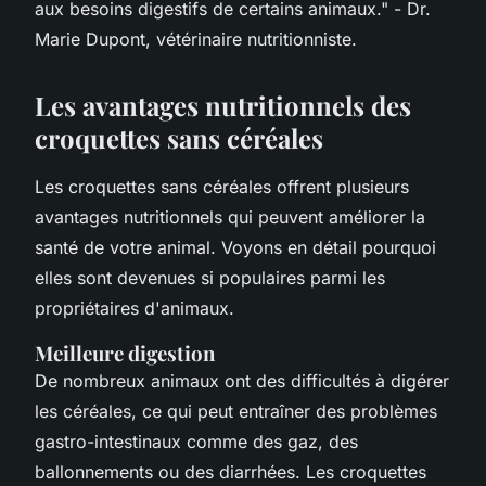
aux besoins digestifs de certains animaux."
- Dr.
Marie Dupont, vétérinaire nutritionniste.
Les avantages nutritionnels des
croquettes sans céréales
Les croquettes sans céréales offrent plusieurs
avantages nutritionnels qui peuvent améliorer la
santé de votre animal. Voyons en détail pourquoi
elles sont devenues si populaires parmi les
propriétaires d'animaux.
Meilleure digestion
De nombreux animaux ont des difficultés à digérer
les céréales, ce qui peut entraîner des problèmes
gastro-intestinaux comme des gaz, des
ballonnements ou des diarrhées. Les croquettes