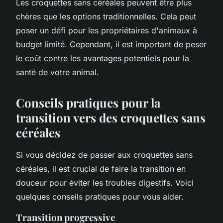
Les croquettes sans céréales peuvent être plus
chères que les options traditionnelles. Cela peut
poser un défi pour les propriétaires d'animaux à
budget limité. Cependant, il est important de peser
le coût contre les avantages potentiels pour la
santé de votre animal.
Conseils pratiques pour la
transition vers des croquettes sans
céréales
Si vous décidez de passer aux croquettes sans
céréales, il est crucial de faire la transition en
douceur pour éviter les troubles digestifs. Voici
quelques conseils pratiques pour vous aider.
Transition progressive