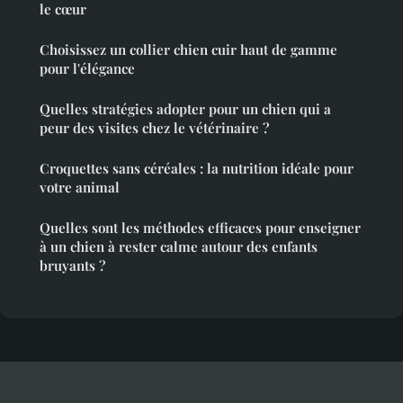
le cœur
Choisissez un collier chien cuir haut de gamme
pour l'élégance
Quelles stratégies adopter pour un chien qui a
peur des visites chez le vétérinaire ?
Croquettes sans céréales : la nutrition idéale pour
votre animal
Quelles sont les méthodes efficaces pour enseigner
à un chien à rester calme autour des enfants
bruyants ?