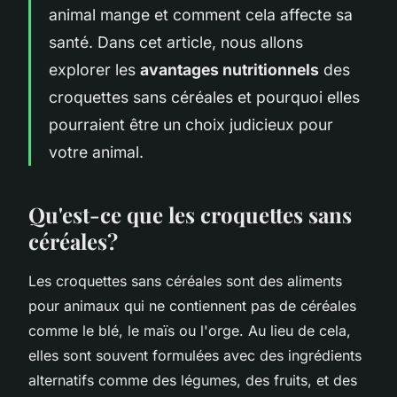
animal mange et comment cela affecte sa
santé. Dans cet article, nous allons
explorer les
avantages nutritionnels
des
croquettes sans céréales et pourquoi elles
pourraient être un choix judicieux pour
votre animal.
Qu'est-ce que les croquettes sans
céréales?
Les croquettes sans céréales sont des aliments
pour animaux qui ne contiennent pas de céréales
comme le blé, le maïs ou l'orge. Au lieu de cela,
elles sont souvent formulées avec des ingrédients
alternatifs comme des légumes, des fruits, et des