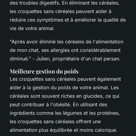
des troubles digestifs. En éliminant les céréales,
les croquettes sans céréales peuvent aider à
réduire ces symptômes et à améliorer la qualité de
vie de votre animal.
"Après avoir éliminé les céréales de l'alimentation
de mon chat, ses allergies ont considérablement
diminué."
- Julien, propriétaire d'un chat persan.
Meilleure gestion du poids
Les croquettes sans céréales peuvent également
aider à la gestion du poids de votre animal. Les
céréales sont souvent riches en glucides, ce qui
peut contribuer à l'obésité. En utilisant des
ingrédients comme les légumes et les protéines,
les croquettes sans céréales offrent une
alimentation plus équilibrée et moins calorique.