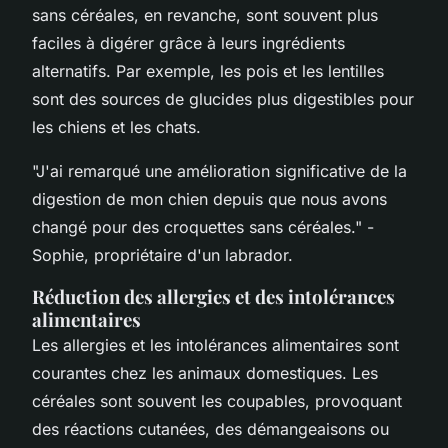
sans céréales, en revanche, sont souvent plus
faciles à digérer grâce à leurs ingrédients
alternatifs. Par exemple, les pois et les lentilles
sont des sources de glucides plus digestibles pour
les chiens et les chats.
"J'ai remarqué une amélioration significative de la
digestion de mon chien depuis que nous avons
changé pour des croquettes sans céréales."
-
Sophie, propriétaire d'un labrador.
Réduction des allergies et des intolérances
alimentaires
Les allergies et les intolérances alimentaires sont
courantes chez les animaux domestiques. Les
céréales sont souvent les coupables, provoquant
des réactions cutanées, des démangeaisons ou