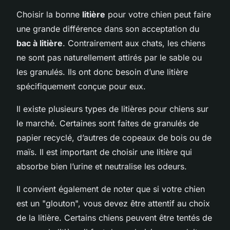
Choisir la bonne
litière
pour votre chien peut faire
une grande différence dans son acceptation du
bac à litière
. Contrairement aux chats, les chiens
ne sont pas naturellement attirés par le sable ou
les granulés. Ils ont donc besoin d’une litière
spécifiquement conçue pour eux.
Il existe plusieurs types de litières pour chiens sur
le marché. Certaines sont faites de granulés de
papier recyclé, d’autres de copeaux de bois ou de
maïs. Il est important de choisir une litière qui
absorbe bien l’urine et neutralise les odeurs.
Il convient également de noter que si votre chien
est un "glouton", vous devez être attentif au choix
de la litière. Certains chiens peuvent être tentés de