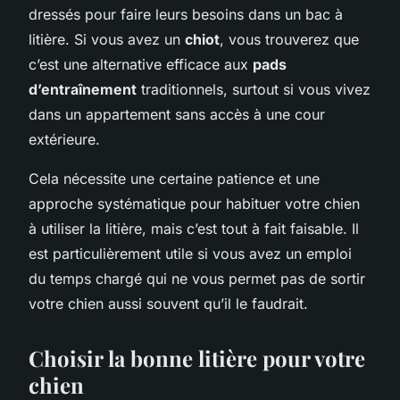
dressés pour faire leurs besoins dans un bac à
litière. Si vous avez un
chiot
, vous trouverez que
c’est une alternative efficace aux
pads
d’entraînement
traditionnels, surtout si vous vivez
dans un appartement sans accès à une cour
extérieure.
Cela nécessite une certaine patience et une
approche systématique pour habituer votre chien
à utiliser la litière, mais c’est tout à fait faisable. Il
est particulièrement utile si vous avez un emploi
du temps chargé qui ne vous permet pas de sortir
votre chien aussi souvent qu’il le faudrait.
Choisir la bonne litière pour votre
chien