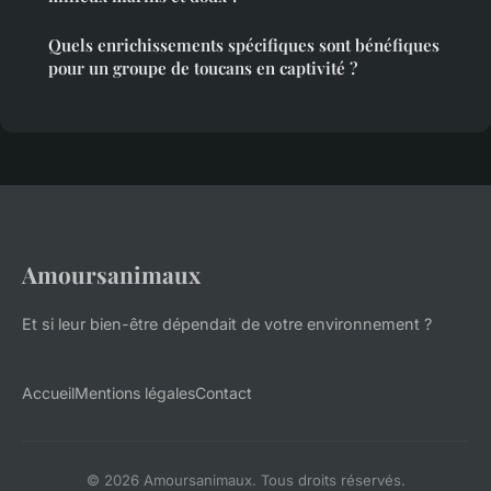
Quels enrichissements spécifiques sont bénéfiques
pour un groupe de toucans en captivité ?
Amoursanimaux
Et si leur bien-être dépendait de votre environnement ?
Accueil
Mentions légales
Contact
© 2026 Amoursanimaux. Tous droits réservés.