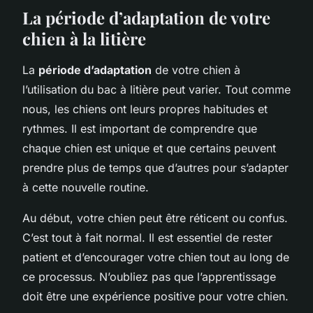
La période d’adaptation de votre
chien à la litière
La
période d’adaptation
de votre chien à
l’utilisation du bac à litière peut varier. Tout comme
nous, les chiens ont leurs propres habitudes et
rythmes. Il est important de comprendre que
chaque chien est unique et que certains peuvent
prendre plus de temps que d’autres pour s’adapter
à cette nouvelle routine.
Au début, votre chien peut être réticent ou confus.
C’est tout à fait normal. Il est essentiel de rester
patient et d’encourager votre chien tout au long de
ce processus. N’oubliez pas que l’apprentissage
doit être une expérience positive pour votre chien.