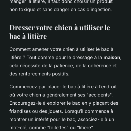
manger la litière, il faut donc choisir un produit
non toxique et sans danger en cas d’ingestion.
Dresser votre chien à utiliser le
bac à litière
Comment amener votre chien à utiliser le bac à
litière ? Tout comme pour le dressage à la
maison
,
cela nécessite de la patience, de la cohérence et
des renforcements positifs.
Commencez par placer le bac à litière à l’endroit
où votre chien a généralement ses "accidents".
Encouragez-le à explorer le bac en y plaçant des
friandises ou des jouets. Lorsqu’il commence à
montrer un intérêt pour le bac, associez-le à un
mot-clé, comme "toilettes" ou "litière".