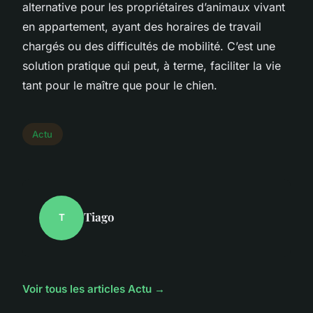
alternative pour les propriétaires d’animaux vivant
en appartement, ayant des horaires de travail
chargés ou des difficultés de mobilité. C’est une
solution pratique qui peut, à terme, faciliter la vie
tant pour le maître que pour le chien.
Actu
Tiago
T
Voir tous les articles Actu →