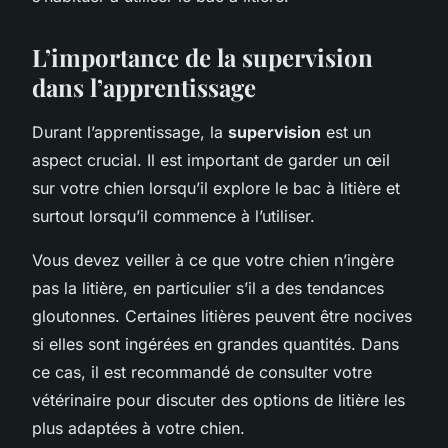
L’importance de la supervision
dans l’apprentissage
Durant l’apprentissage, la
supervision
est un
aspect crucial. Il est important de garder un œil
sur votre chien lorsqu’il explore le bac à litière et
surtout lorsqu’il commence à l’utiliser.
Vous devez veiller à ce que votre chien n’ingère
pas la litière, en particulier s’il a des tendances
gloutonnes. Certaines litières peuvent être nocives
si elles sont ingérées en grandes quantités. Dans
ce cas, il est recommandé de consulter votre
vétérinaire pour discuter des options de litière les
plus adaptées à votre chien.