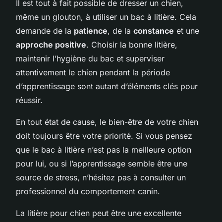
Il est tout à fait possible de dresser un chien,
même un glouton, à utiliser un bac à litière. Cela
demande de la
patience
, de la
constance
et une
approche positive
. Choisir la bonne litière,
maintenir l’hygiène du bac et superviser
attentivement le chien pendant la période
d’apprentissage sont autant d’éléments clés pour
réussir.
En tout état de cause, le bien-être de votre chien
doit toujours être votre priorité. Si vous pensez
que le bac à litière n’est pas la meilleure option
pour lui, ou si l’apprentissage semble être une
source de stress, n’hésitez pas à consulter un
professionnel du comportement canin.
La litière pour chien peut être une excellente