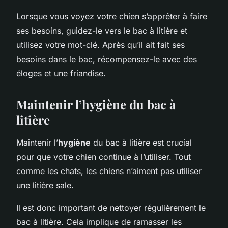
Lorsque vous voyez votre chien s’apprêter à faire
ses besoins, guidez-le vers le bac à litière et
utilisez votre mot-clé. Après qu’il ait fait ses
besoins dans le bac, récompensez-le avec des
éloges et une friandise.
Maintenir l’hygiène du bac à
litière
Maintenir l’
hygiène
du bac à litière est crucial
pour que votre chien continue à l’utiliser. Tout
comme les chats, les chiens n’aiment pas utiliser
une litière sale.
Il est donc important de nettoyer régulièrement le
bac à litière. Cela implique de ramasser les