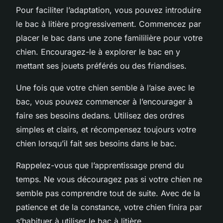
Pour faciliter l’adaptation, vous pouvez introduire
le bac à litière progressivement. Commencez par
placer le bac dans une zone famililière pour votre
chien. Encouragez-le à explorer le bac en y
mettant ses jouets préférés ou des friandises.
Une fois que votre chien semble à l’aise avec le
bac, vous pouvez commencer à l’encourager à
faire ses besoins dedans. Utilisez des ordres
simples et clairs, et récompensez toujours votre
chien lorsqu’il fait ses besoins dans le bac.
Rappelez-vous que l’apprentissage prend du
temps. Ne vous découragez pas si votre chien ne
semble pas comprendre tout de suite. Avec de la
patience et de la constance, votre chien finira par
s’habituer à utiliser le bac à litière.