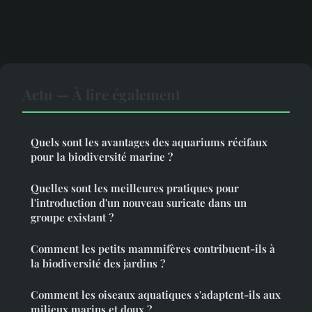
Actu — À lire également
Quels sont les avantages des aquariums récifaux
pour la biodiversité marine ?
Quelles sont les meilleures pratiques pour
l'introduction d'un nouveau suricate dans un
groupe existant ?
Comment les petits mammifères contribuent-ils à
la biodiversité des jardins ?
Comment les oiseaux aquatiques s'adaptent-ils aux
milieux marins et doux ?