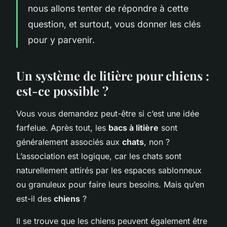
nous allons tenter de répondre à cette
question, et surtout, vous donner les clés
pour y parvenir.
Un système de litière pour chiens :
est-ce possible ?
Vous vous demandez peut-être si c’est une idée
farfelue. Après tout, les
bacs à litière
sont
généralement associés aux
chats
, non ?
L’association est logique, car les chats sont
naturellement attirés par les espaces sablonneux
ou granuleux pour faire leurs besoins. Mais qu’en
est-il des
chiens
?
Il se trouve que les chiens peuvent également être