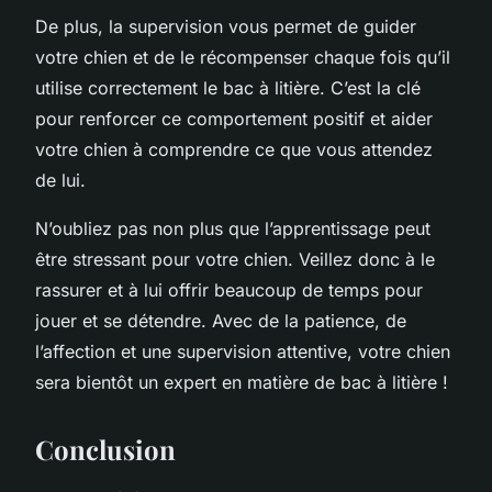
De plus, la supervision vous permet de guider
votre chien et de le récompenser chaque fois qu’il
utilise correctement le bac à litière. C’est la clé
pour renforcer ce comportement positif et aider
votre chien à comprendre ce que vous attendez
de lui.
N’oubliez pas non plus que l’apprentissage peut
être stressant pour votre chien. Veillez donc à le
rassurer et à lui offrir beaucoup de temps pour
jouer et se détendre. Avec de la patience, de
l’affection et une supervision attentive, votre chien
sera bientôt un expert en matière de bac à litière !
Conclusion