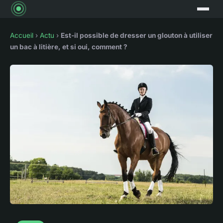
Accueil
›
Actu
›
Est-il possible de dresser un glouton à utiliser
un bac à litière, et si oui, comment ?