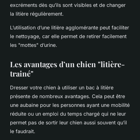
excréments dès qu’ils sont visibles et de changer
la litière régulièrement.
L’utilisation d’une litière agglomérante peut faciliter
le nettoyage, car elle permet de retirer facilement
les "mottes" d’urine.
Les avantages d’un chien "litière-
trainé"
Dresser votre chien à utiliser un bac à litière
présente de nombreux avantages. Cela peut être
une aubaine pour les personnes ayant une mobilité
réduite ou un emploi du temps chargé qui ne leur
permet pas de sortir leur chien aussi souvent qu’il
le faudrait.